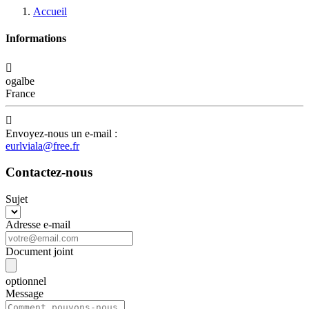
Accueil
Informations

ogalbe
France

Envoyez-nous un e-mail :
eurlviala@free.fr
Contactez-nous
Sujet
Adresse e-mail
Document joint
optionnel
Message