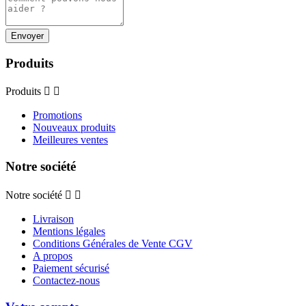
Produits
Produits


Promotions
Nouveaux produits
Meilleures ventes
Notre société
Notre société


Livraison
Mentions légales
Conditions Générales de Vente CGV
A propos
Paiement sécurisé
Contactez-nous