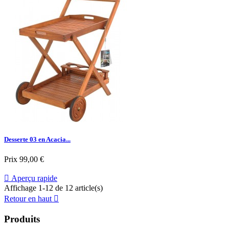
Desserte 03 en Acacia...
Prix
99,00 €

Aperçu rapide
Affichage 1-12 de 12 article(s)
Retour en haut

Produits