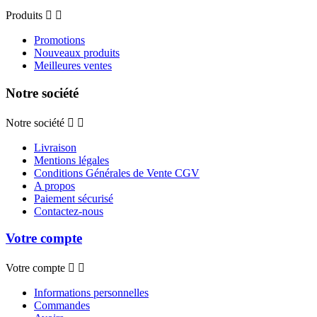
Produits


Promotions
Nouveaux produits
Meilleures ventes
Notre société
Notre société


Livraison
Mentions légales
Conditions Générales de Vente CGV
A propos
Paiement sécurisé
Contactez-nous
Votre compte
Votre compte


Informations personnelles
Commandes