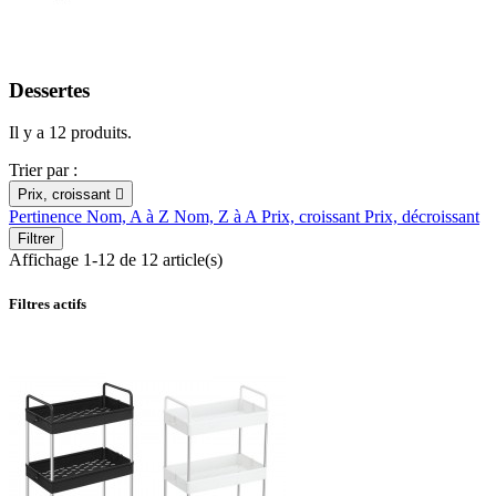
Dessertes
Il y a 12 produits.
Trier par :
Prix, croissant

Pertinence
Nom, A à Z
Nom, Z à A
Prix, croissant
Prix, décroissant
Filtrer
Affichage 1-12 de 12 article(s)
Filtres actifs