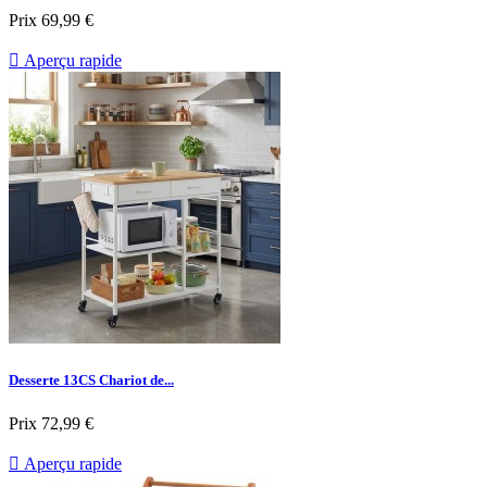
Prix
69,99 €

Aperçu rapide
Desserte 13CS Chariot de...
Prix
72,99 €

Aperçu rapide