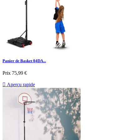
Panier de Basket 04DA...
Prix
75,99 €

Aperçu rapide